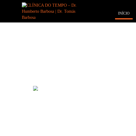
INÍCIO