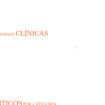
CLÍNICAS
NOSSAS
RTIGOS
POR CATEGORIA