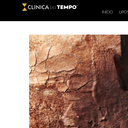
INÍCIO
LIPO