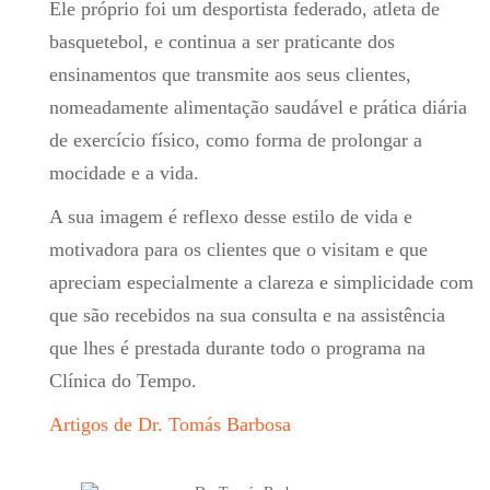
Ele próprio foi um desportista federado, atleta de
basquetebol, e continua a ser praticante dos
ensinamentos que transmite aos seus clientes,
nomeadamente alimentação saudável e prática diária
de exercício físico, como forma de prolongar a
mocidade e a vida.
A sua imagem é reflexo desse estilo de vida e
motivadora para os clientes que o visitam e que
apreciam especialmente a clareza e simplicidade com
que são recebidos na sua consulta e na assistência
que lhes é prestada durante todo o programa na
Clínica do Tempo.
Artigos de Dr. Tomás Barbosa