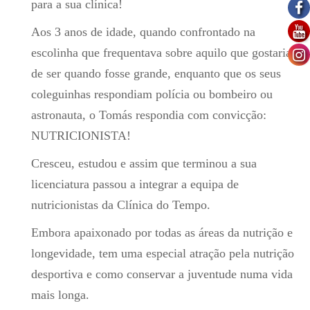
para a sua clínica!
Aos 3 anos de idade, quando confrontado na
escolinha que frequentava sobre aquilo que gostaria
de ser quando fosse grande, enquanto que os seus
coleguinhas respondiam polícia ou bombeiro ou
astronauta, o Tomás respondia com convicção:
NUTRICIONISTA!
Cresceu, estudou e assim que terminou a sua
licenciatura passou a integrar a equipa de
nutricionistas da Clínica do Tempo.
Embora apaixonado por todas as áreas da nutrição e
longevidade, tem uma especial atração pela nutrição
desportiva e como conservar a juventude numa vida
mais longa.