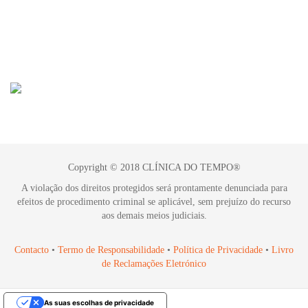
Copyright © 2018 CLÍNICA DO TEMPO®
A violação dos direitos protegidos será prontamente denunciada para
efeitos de procedimento criminal se aplicável, sem prejuízo do recurso
aos demais meios judiciais.
Contacto
•
Termo de Responsabilidade
•
Política de Privacidade
•
Livro
de Reclamações Eletrónico
As suas escolhas de privacidade