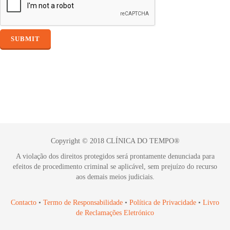
Copyright © 2018 CLÍNICA DO TEMPO®
A violação dos direitos protegidos será prontamente denunciada para
efeitos de procedimento criminal se aplicável, sem prejuízo do recurso
aos demais meios judiciais.
Contacto
•
Termo de Responsabilidade
•
Política de Privacidade
•
Livro
de Reclamações Eletrónico