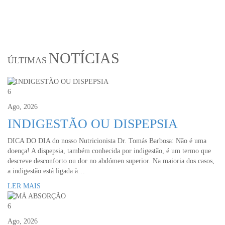
NOTÍCIAS
ÚLTIMAS
6
Ago, 2026
INDIGESTÃO OU DISPEPSIA
DICA DO DIA do nosso Nutricionista Dr. Tomás Barbosa: Não é uma
doença! A dispepsia, também conhecida por indigestão, é um termo que
descreve desconforto ou dor no abdómen superior. Na maioria dos casos,
a indigestão está ligada à…
LER MAIS
6
Ago, 2026